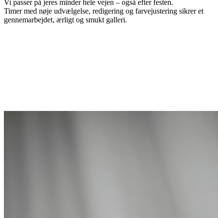
Vi passer på jeres minder hele vejen – også efter festen.
Timer med nøje udvælgelse, redigering og farvejustering sikrer et
gennemarbejdet, ærligt og smukt galleri.