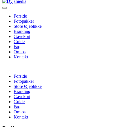
Forside
Fotopakker
Store Øjeblikke
Branding
Gavekort
Guide
Faq
Om os
Kontakt
Forside
Fotopakker
Store Øjeblikke
Branding
Gavekort
Guide
Faq
Om os
Kontakt