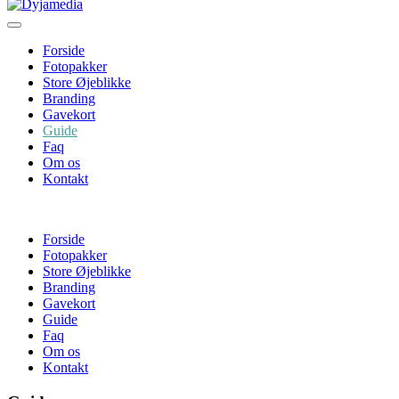
Forside
Fotopakker
Store Øjeblikke
Branding
Gavekort
Guide
Faq
Om os
Kontakt
Forside
Fotopakker
Store Øjeblikke
Branding
Gavekort
Guide
Faq
Om os
Kontakt